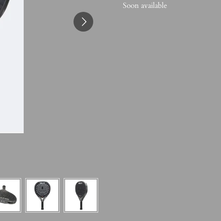
Soon available